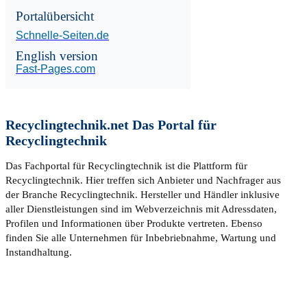
Portalübersicht
Schnelle-Seiten.de
English version
Fast-Pages.com
Recyclingtechnik.net Das Portal für
Recyclingtechnik
Das Fachportal für Recyclingtechnik ist die Plattform für
Recyclingtechnik. Hier treffen sich Anbieter und Nachfrager aus
der Branche Recyclingtechnik. Hersteller und Händler inklusive
aller Dienstleistungen sind im Webverzeichnis mit Adressdaten,
Profilen und Informationen über Produkte vertreten. Ebenso
finden Sie alle Unternehmen für Inbebriebnahme, Wartung und
Instandhaltung.