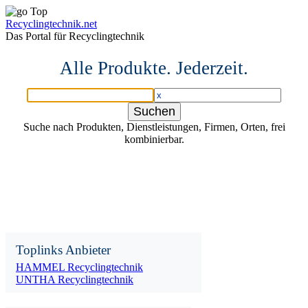
Recyclingtechnik.net
Das Portal für Recyclingtechnik
Alle Produkte. Jederzeit.
Suche nach Produkten, Dienstleistungen, Firmen, Orten, frei
kombinierbar.
Toplinks Anbieter
HAMMEL Recyclingtechnik
UNTHA Recyclingtechnik